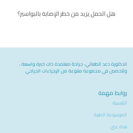
هل الحمل يزيد من خطر الإصابة بالبواسير؟
الدكتورة دعد الطعاني، جراحة معتمدة ذات خبرة واسعة ،
وتتخصص في مجموعة متنوعة من الإجراءات الجراحي
روابط مهمة
الرئيسية
الموسوعة الطبية
نبذة عني