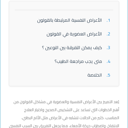
1.
الأعراض النفسية المرتبطة بالقولون
2.
الأعراض العضوية في القولون
3.
كيف يمكن التفرقة بين النوعين ؟
4.
متى يجب مراجعة الطبيب؟
5.
الخلاصة
يُعد التمييز بين الأعراض النفسية والعضوية في مشاكل القولون من
أهم الخطوات التي تساعد على التشخيص الصحيح واختيار العلاج
المناسب. كثير من الحالات تتشابه في الأعراض مثل الألم البطني،
الانتفاخ، واضطراب حركة الأمعاء، مما يجعل التفريق بين السبب النفسي