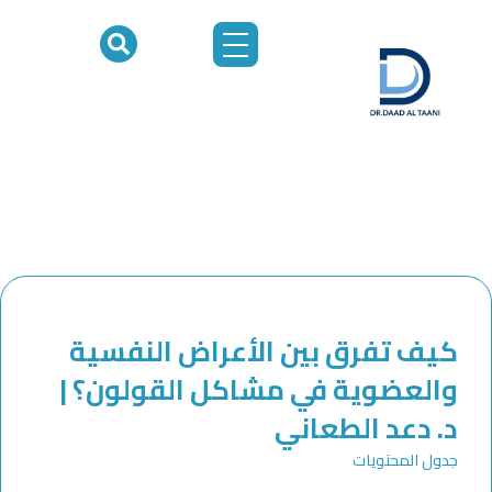
خطي
لى
لمحتوى
كيف تفرق بين الأعراض النفسية
والعضوية في مشاكل القولون؟ |
د. دعد الطعاني
جدول المحتويات