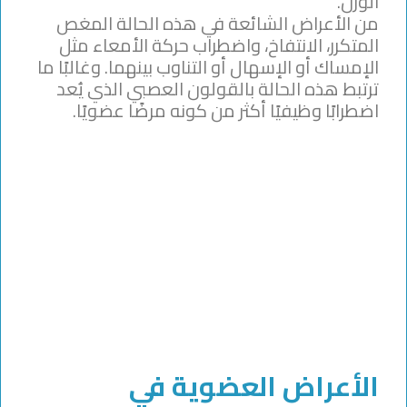
الوزن.
من الأعراض الشائعة في هذه الحالة المغص
المتكرر، الانتفاخ، واضطراب حركة الأمعاء مثل
الإمساك أو الإسهال أو التناوب بينهما. وغالبًا ما
ترتبط هذه الحالة بالقولون العصبي الذي يُعد
اضطرابًا وظيفيًا أكثر من كونه مرضًا عضويًا.
الأعراض العضوية في