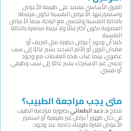
الفرق الأساسي يعتمد على طبيعة الأعراض
واستمراريتها. الأعراض النفسية تكون مرتبطة
بالحالة النفسية وتتحسن مع الراحة، بينما الأعراض
العضوية تكون أكثر ثباتًا ولا ترتبط مباشرة بالحالة
النفسية.
كما أن وجود أعراض خطيرة مثل النزيف أو
فقدان الوزن أو الألم الشديد يشير غالبًا إلى سبب
عضوي، بينما غياب هذه العلامات مع وجود
تحسن عند الاسترخاء يشير غالبًا إلى سبب وظيفي
أو نفسي.
متى يجب مراجعة الطبيب؟
تنصح
د. دعد الطعاني
بضرورة مراجعة الطبيب
في حال ظهور أعراض غير طبيعية أو استمرار
الأعراض لفترة طويلة، خاصة عند وجود: