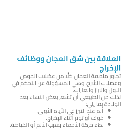
العلاقة بين شق العجان ووظائف
الإخراج
تجاور منطقة العجان كلًّا من عضلات الحوض
وعضلات الشرج، وهي المسؤولة عن التحكم في
البول والبراز والغازات.
لذلك من الطبيعي أن تشعر بعض النساء بعد
الولادة بما يلي:
ألم عند التبرز في الأيام الأولى.
خوف أو توتر أثناء الإخراج.
بطء حركة الأمعاء بسبب الألم أو الخياطة.