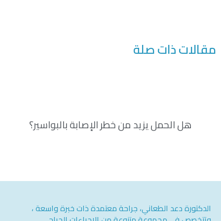
مقالات ذات صلة
هل الحمل يزيد من خطر الإصابة بالبواسير؟
الدكتورة دعد الطعاني، جراحة معتمدة ذات خبرة واسعة ،
وتتخصص في مجموعة متنوعة من الإجراءات الجراحي