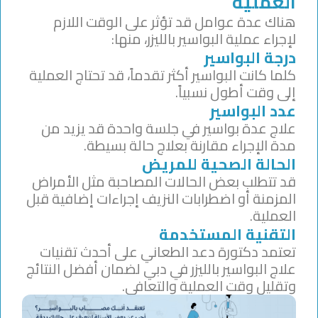
العملية
هناك عدة عوامل قد تؤثر على الوقت اللازم
لإجراء عملية البواسير بالليزر، منها:
درجة البواسير
كلما كانت البواسير أكثر تقدماً، قد تحتاج العملية
إلى وقت أطول نسبياً.
عدد البواسير
علاج عدة بواسير في جلسة واحدة قد يزيد من
مدة الإجراء مقارنة بعلاج حالة بسيطة.
الحالة الصحية للمريض
قد تتطلب بعض الحالات المصاحبة مثل الأمراض
المزمنة أو اضطرابات النزيف إجراءات إضافية قبل
العملية.
التقنية المستخدمة
تعتمد دكتورة دعد الطعاني على أحدث تقنيات
علاج البواسير بالليزر في دبي لضمان أفضل النتائج
وتقليل وقت العملية والتعافي.