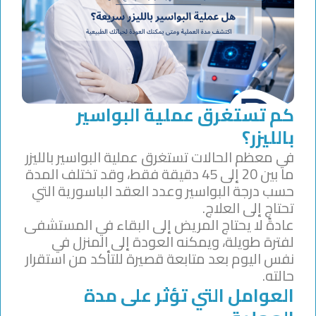
كم تستغرق عملية البواسير
بالليزر؟
في معظم الحالات تستغرق عملية البواسير بالليزر
ما بين 20 إلى 45 دقيقة فقط، وقد تختلف المدة
حسب درجة البواسير وعدد العقد الباسورية التي
تحتاج إلى العلاج.
عادةً لا يحتاج المريض إلى البقاء في المستشفى
لفترة طويلة، ويمكنه العودة إلى المنزل في
نفس اليوم بعد متابعة قصيرة للتأكد من استقرار
حالته.
العوامل التي تؤثر على مدة