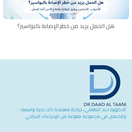
هل الحمل يزيد من خطر الإصابة بالبواسير؟
الدكتورة دعد الطعاني، جراحة معتمدة ذات خبرة واسعة ،
وتتخصص في مجموعة متنوعة من الإجراءات الجراحي