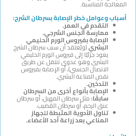
المعالجة المناسبة.
أسباب وعوامل خطر الإصابة بسرطان الشرج:
التقدم في العمر.
ممارسة الجنس الشرجي.
الإصابة بفيروس الورم الحليمي
البشري
(ويُعتقد أن سبب سرطان الشرج
يعود جزئيًا إلى فيروس الورم الحليمي
البشري وهو عدوى تنتقل عن طريق
الاتصال الجنسي)، أو الإصابة بفيروس
نقص المناعة البشري.
التدخين.
الإصابة بأنواع أخرى من السرطان
سابقًا:
مثل سرطان المهبل، أو سرطان
عنق الرحم، أو سرطان القضيب.
تناول الأدوية المثبطة للجهاز
المناعي بعد زراعة أحد الأعضاء.