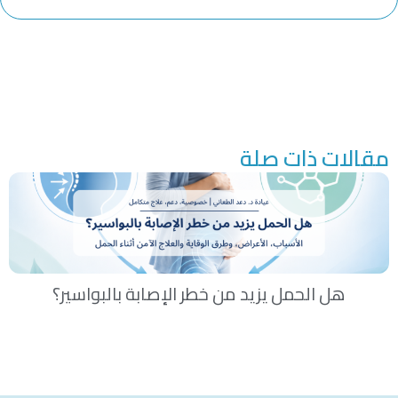
مقالات ذات صلة
هل الحمل يزيد من خطر الإصابة بالبواسير؟