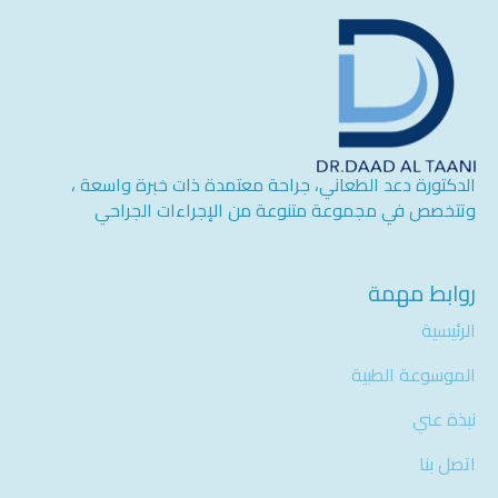
الدكتورة دعد الطعاني، جراحة معتمدة ذات خبرة واسعة ،
وتتخصص في مجموعة متنوعة من الإجراءات الجراحي
روابط مهمة
الرئيسية
الموسوعة الطبية
نبذة عني
اتصل بنا